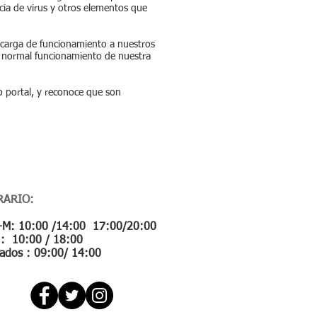
cia de virus y otros elementos que
ecarga de funcionamiento a nuestros
el normal funcionamiento de nuestra
o portal, y reconoce que son
RARIO:
-M: 10:00 /14:00
17:00/20:00
V : 10:00 / 18:00
ados : 09:00/ 14:00